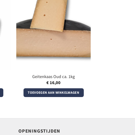
Geitenkaas Oud ca. 1kg
€
16,00
TOEVOEGEN AAN WINKELWAGEN
OPENINGSTIJDEN