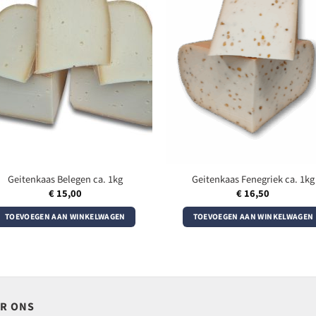
Geitenkaas Belegen ca. 1kg
Geitenkaas Fenegriek ca. 1kg
€
15,00
€
16,50
TOEVOEGEN AAN WINKELWAGEN
TOEVOEGEN AAN WINKELWAGEN
R ONS