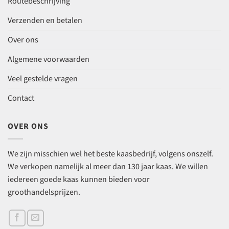
Routebeschrijving
Verzenden en betalen
Over ons
Algemene voorwaarden
Veel gestelde vragen
Contact
OVER ONS
We zijn misschien wel het beste kaasbedrijf, volgens onszelf.
We verkopen namelijk al meer dan 130 jaar kaas. We willen
iedereen goede kaas kunnen bieden voor
groothandelsprijzen.