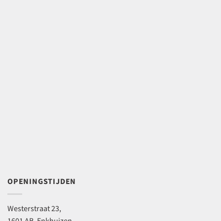
OPENINGSTIJDEN
Westerstraat 23,