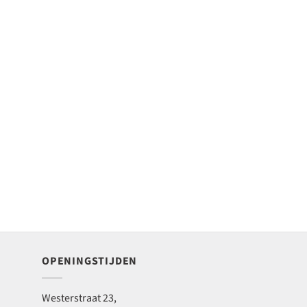
OPENINGSTIJDEN
Westerstraat 23,