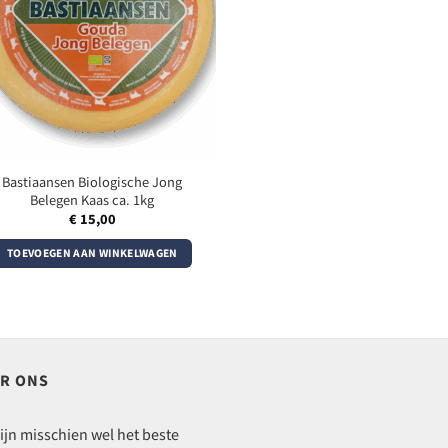
Bastiaansen Biologische Jong
Belegen Kaas ca. 1kg
€
15,00
TOEVOEGEN AAN WINKELWAGEN
R ONS
ijn misschien wel het beste