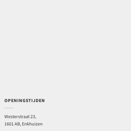
OPENINGSTIJDEN
Westerstraat 23,
1601 AB, Enkhuizen