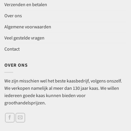
Verzenden en betalen
Over ons
Algemene voorwaarden
Veel gestelde vragen
Contact
OVER ONS
We zijn misschien wel het beste kaasbedrijf, volgens onszelf.
We verkopen namelijk al meer dan 130 jaar kaas. We willen
iedereen goede kaas kunnen bieden voor
groothandelsprijzen.