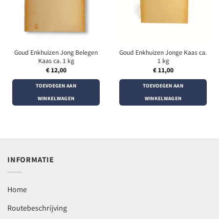
Goud Enkhuizen Jong Belegen
Goud Enkhuizen Jonge Kaas ca.
Kaas ca. 1 kg
1 kg
€
12,00
€
11,00
TOEVOEGEN AAN
TOEVOEGEN AAN
WINKELWAGEN
WINKELWAGEN
INFORMATIE
Home
Routebeschrijving