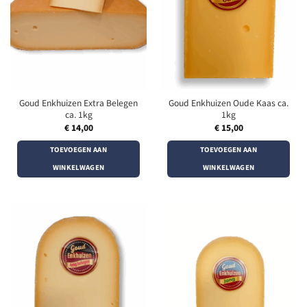
Goud Enkhuizen Extra Belegen
Goud Enkhuizen Oude Kaas ca.
ca. 1kg
1kg
€
14,00
€
15,00
TOEVOEGEN AAN
TOEVOEGEN AAN
WINKELWAGEN
WINKELWAGEN