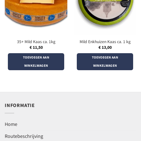
35+ Mild Kaas ca. 1kg
Mild Enkhuizen Kaas ca. 1 kg
€
11,50
€
13,00
TOEVOEGEN AAN
TOEVOEGEN AAN
WINKELWAGEN
WINKELWAGEN
INFORMATIE
Home
Routebeschrijving