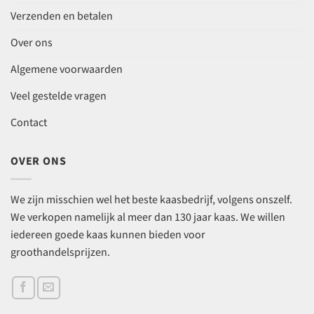
Verzenden en betalen
Over ons
Algemene voorwaarden
Veel gestelde vragen
Contact
OVER ONS
We zijn misschien wel het beste kaasbedrijf, volgens onszelf.
We verkopen namelijk al meer dan 130 jaar kaas. We willen
iedereen goede kaas kunnen bieden voor
groothandelsprijzen.