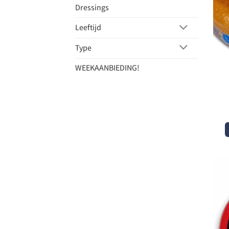
Dressings
Leeftijd
Type
WEEKAANBIEDING!