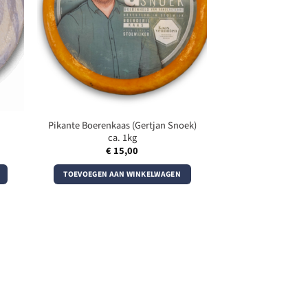
Pikante Boerenkaas (Gertjan Snoek)
ca. 1kg
€
15,00
TOEVOEGEN AAN WINKELWAGEN