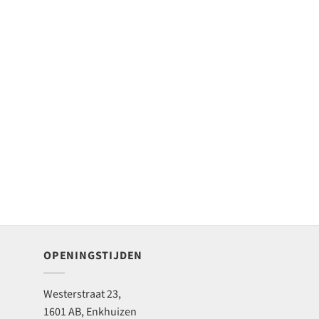
OPENINGSTIJDEN
Westerstraat 23,
1601 AB, Enkhuizen