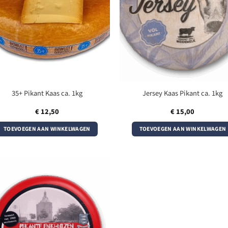
35+ Pikant Kaas ca. 1kg
Jersey Kaas Pikant ca. 1kg
€
12,50
€
15,00
TOEVOEGEN AAN WINKELWAGEN
TOEVOEGEN AAN WINKELWAGEN