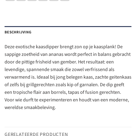
BESCHRIJVING
Deze exotische kaasdipper brengt zon op je kaasplank! De
sappige zoetheid van ananas wordt perfect in balans gebracht
door de pittige frisheid van gember. Het resultaat: een
levendige, spannende smaak die zowel verfrissend als
verwarmend is. Ideaal bij jong belegen kaas, zachte geitenkaas
of zelfs bij grillgerechten zoals kip of garnalen. De dip geeft
een tropische flair aan borrels, tapas of fusion gerechten.
Voor wie durft te experimenteren en houdt van een moderne,
wereldse smaakbeleving.
GERELATEERDE PRODUCTEN