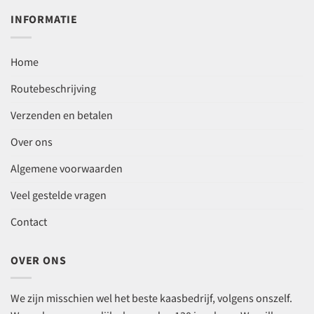
INFORMATIE
Home
Routebeschrijving
Verzenden en betalen
Over ons
Algemene voorwaarden
Veel gestelde vragen
Contact
OVER ONS
We zijn misschien wel het beste kaasbedrijf, volgens onszelf.