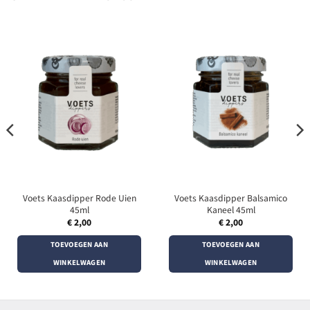
Voets Kaasdipper Rode Uien
Voets Kaasdipper Balsamico
45ml
Kaneel 45ml
€
2,00
€
2,00
TOEVOEGEN AAN
TOEVOEGEN AAN
WINKELWAGEN
WINKELWAGEN