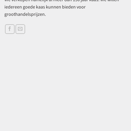
iedereen goede kaas kunnen bieden voor
groothandelsprijzen.