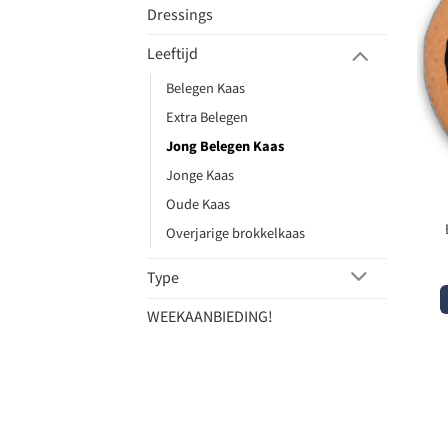
Dressings
Leeftijd
Belegen Kaas
Extra Belegen
Jong Belegen Kaas
Jonge Kaas
Oude Kaas
Overjarige brokkelkaas
Type
WEEKAANBIEDING!