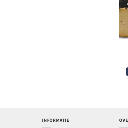
INFORMATIE
OVE