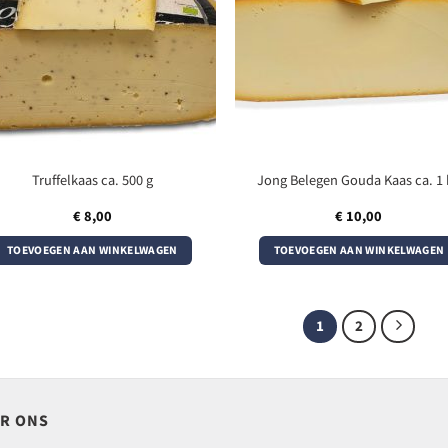
Truffelkaas ca. 500 g
Jong Belegen Gouda Kaas ca. 1 
€
8,00
€
10,00
TOEVOEGEN AAN WINKELWAGEN
TOEVOEGEN AAN WINKELWAGEN
1
2
R ONS