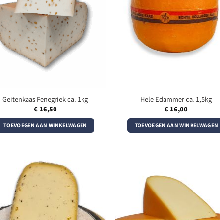
Geitenkaas Fenegriek ca. 1kg
Hele Edammer ca. 1,5kg
€
16,50
€
16,00
TOEVOEGEN AAN WINKELWAGEN
TOEVOEGEN AAN WINKELWAGEN