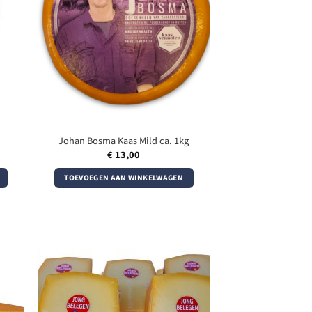
Johan Bosma Kaas Mild ca. 1kg
€
13,00
TOEVOEGEN AAN WINKELWAGEN