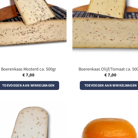
Boerenkaas Mosterd ca. 500gr
Boerenkaas Olijf/Tomaat ca. 50
€
7,00
€
7,00
TOEVOEGEN AAN WINKELWAGEN
TOEVOEGEN AAN WINKELWAGEN