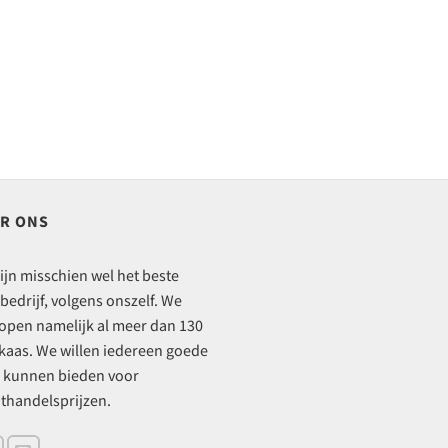
R ONS
ijn misschien wel het beste
bedrijf, volgens onszelf. We
open namelijk al meer dan 130
 kaas. We willen iedereen goede
 kunnen bieden voor
thandelsprijzen.