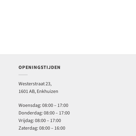
OPENINGSTIJDEN
Westerstraat 23,
1601 AB, Enkhuizen
Woensdag: 08:00 – 17:00
Donderdag: 08:00 – 17:00
Vrijdag: 08:00 – 17:00
Zaterdag: 08:00 – 16:00