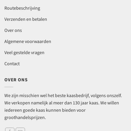
Routebeschrijving
Verzenden en betalen
Over ons
Algemene voorwaarden
Veel gestelde vragen
Contact
OVER ONS
We zijn misschien wel het beste kaasbedrijf, volgens onszelf.
We verkopen namelijk al meer dan 130 jaar kaas. We willen
iedereen goede kaas kunnen bieden voor
groothandelsprijzen.