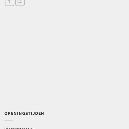
OPENINGSTIJDEN