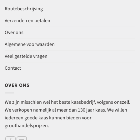
Routebeschrijving
Verzenden en betalen
Over ons
Algemene voorwaarden
Veel gestelde vragen
Contact
OVER ONS
We zijn misschien wel het beste kaasbedrijf, volgens onszelf.
We verkopen namelijk al meer dan 130 jaar kaas. We willen
iedereen goede kaas kunnen bieden voor
groothandelsprijzen.