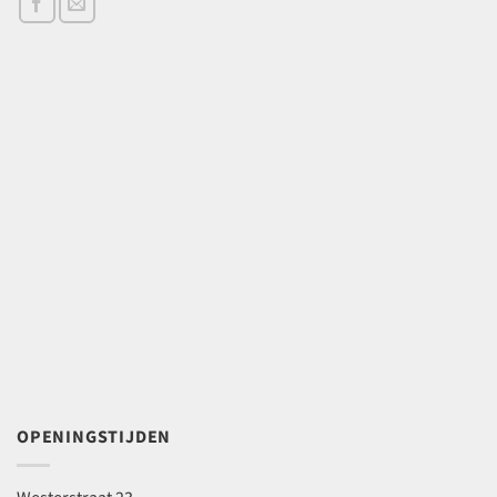
OPENINGSTIJDEN