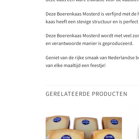
Deze Boerenkaas Mosterd is verfijnd met de
kaas heeft een stevige structuur en is perfe
Deze Boerenkaas Mosterd wordt met veel zorg
en verantwoorde manier is geproduceerd.
Geniet van de rijke smaak van Nederlandse 
van elke maaltijd een feestje!
GERELATEERDE PRODUCTEN