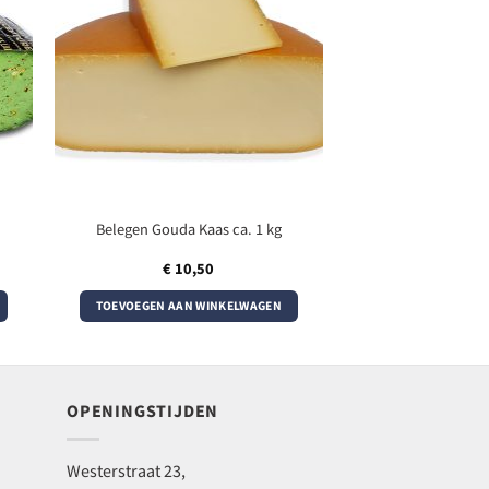
Belegen Gouda Kaas ca. 1 kg
€
10,50
TOEVOEGEN AAN WINKELWAGEN
OPENINGSTIJDEN
Westerstraat 23,