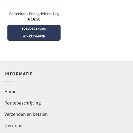
Geitenkaas Fenegriek ca. 1kg
€
16,50
TOEVOEGEN AAN
WINKELWAGEN
INFORMATIE
Home
Routebeschrijving
Verzenden en betalen
Over ons