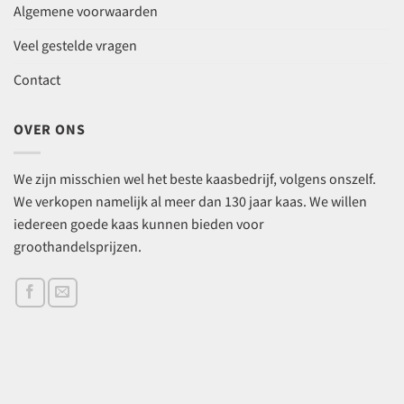
Algemene voorwaarden
Veel gestelde vragen
Contact
OVER ONS
We zijn misschien wel het beste kaasbedrijf, volgens onszelf.
We verkopen namelijk al meer dan 130 jaar kaas. We willen
iedereen goede kaas kunnen bieden voor
groothandelsprijzen.