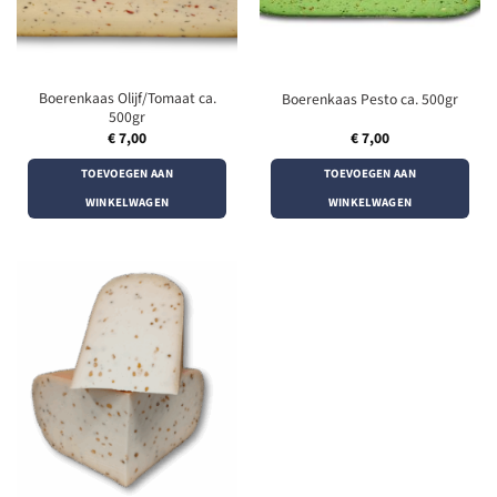
Boerenkaas Olijf/Tomaat ca.
Boerenkaas Pesto ca. 500gr
500gr
€
7,00
€
7,00
TOEVOEGEN AAN
TOEVOEGEN AAN
WINKELWAGEN
WINKELWAGEN