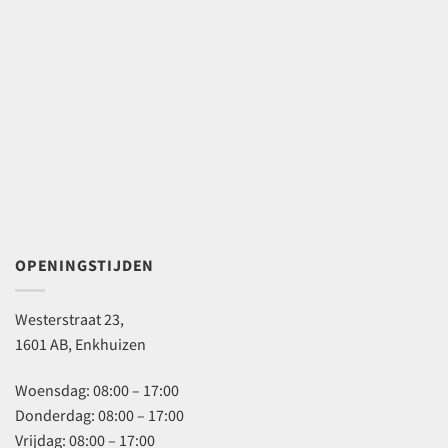
OPENINGSTIJDEN
Westerstraat 23,
1601 AB, Enkhuizen
Woensdag: 08:00 – 17:00
Donderdag: 08:00 – 17:00
Vrijdag: 08:00 – 17:00