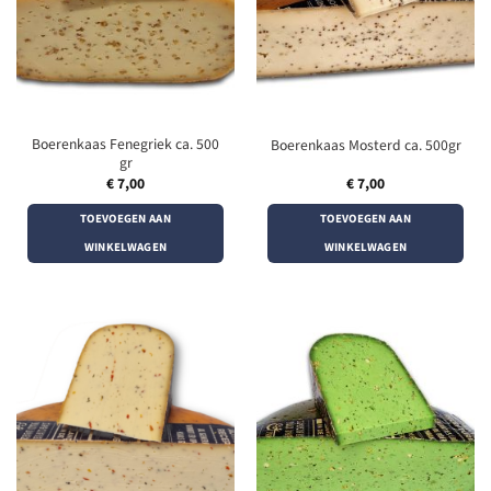
Boerenkaas Fenegriek ca. 500
Boerenkaas Mosterd ca. 500gr
gr
€
7,00
€
7,00
TOEVOEGEN AAN
TOEVOEGEN AAN
WINKELWAGEN
WINKELWAGEN